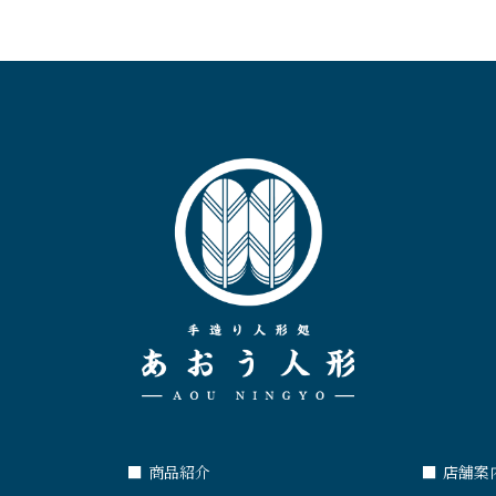
■
商品紹介
■
店舗案