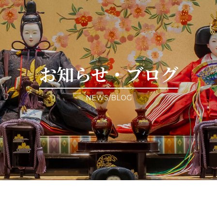
お知らせ・ブログ
NEWS/BLOG