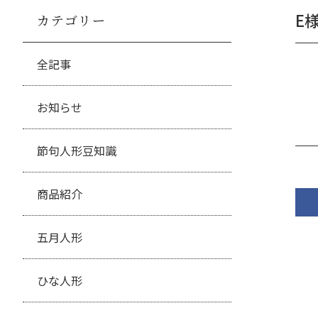
E
カテゴリー
全記事
お知らせ
節句人形豆知識
商品紹介
五月人形
ひな人形