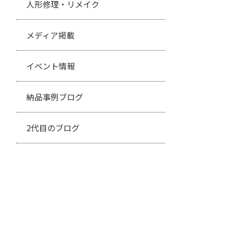
人形修理・リメイク
メディア掲載
イベント情報
納品事例ブログ
2代目のブログ