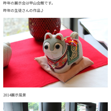
昨年の展示会は甲山会館です。
昨年の生徒さんの作品♪
2014展示風景