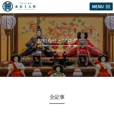
MENU
お知らせ・ブログ
NEWS/BLOG
全記事