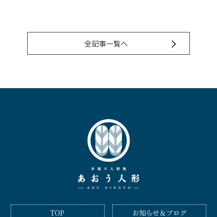
全記事一覧へ
TOP
お知らせ＆ブログ