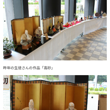
昨年の生徒さんの作品「高砂」