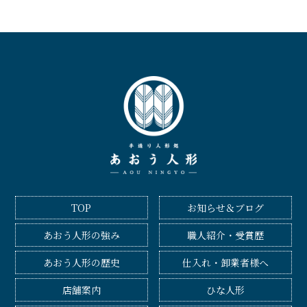
TOP
お知らせ＆ブログ
あおう人形の強み
職人紹介・受賞歴
あおう人形の歴史
仕入れ・卸業者様へ
店舗案内
ひな人形