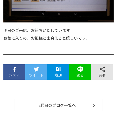
明日のご来店、お待ちいたしています。
お気に入りの、お雛様と出会えると嬉しいです。
シェア
ツイート
追加
共有
送る
2代目のブログ一覧へ