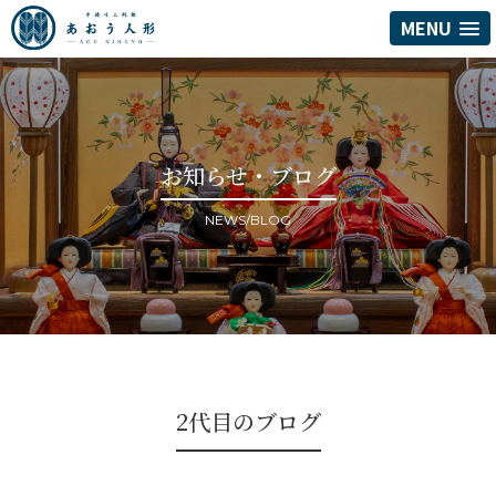
MENU
お知らせ・ブログ
NEWS/BLOG
2代目のブログ