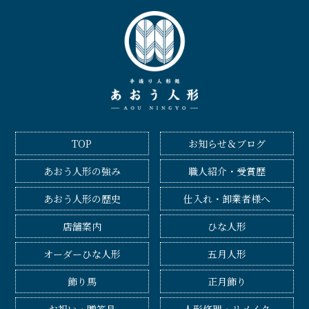
TOP
お知らせ＆ブログ
あおう人形の強み
職人紹介・受賞歴
あおう人形の歴史
仕入れ・卸業者様へ
店舗案内
ひな人形
オーダーひな人形
五月人形
飾り馬
正月飾り