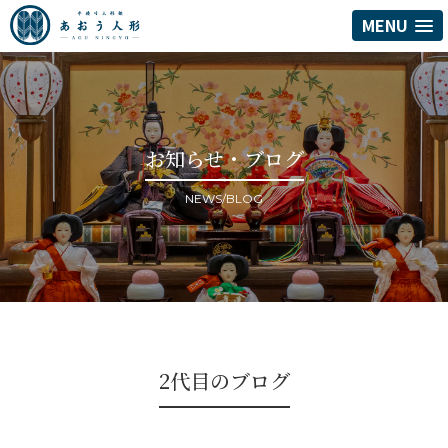
MENU
お知らせ・ブログ
NEWS/BLOG
2代目のブログ