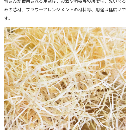
皆さんが使用される用途は、お酒や陶器等の緩衝材、ぬいぐる
みの芯材、フラワーアレンジメントの材料等、用途は幅広いで
す。