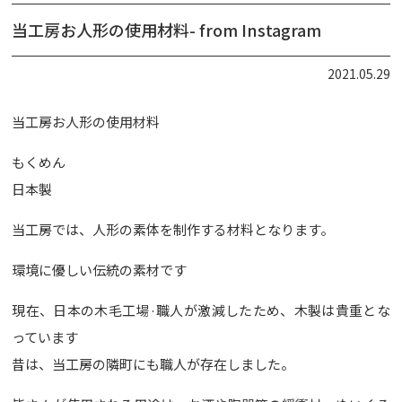
当工房お人形の使用材料- from Instagram
2021.05.29
当工房お人形の使用材料
もくめん
日本製
当工房では、人形の素体を制作する材料となります。
環境に優しい伝統の素材です
現在、日本の木毛工場·職人が激減したため、木製は貴重とな
っています
昔は、当工房の隣町にも職人が存在しました。