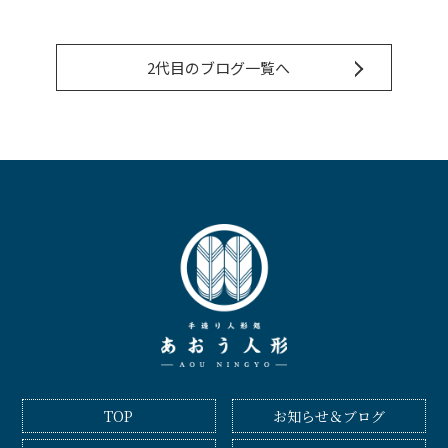
2代目のブログ一覧へ
TOP
お知らせ＆ブログ