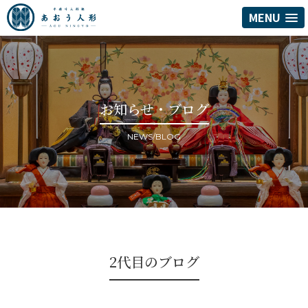
MENU
お知らせ・ブログ
NEWS/BLOG
2代目のブログ