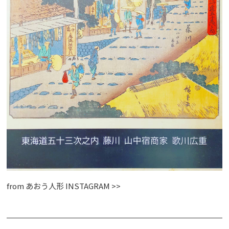
from
あおう人形 INSTAGRAM >>