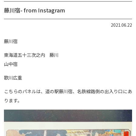
藤川宿- from Instagram
2021.06.22
藤川宿
東海道五十三次之内 藤川
山中宿
歌川広重
こちらのパネルは、道の駅藤川宿、名鉄線路側の出入り口にあ
ります。