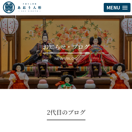
MENU
お知らせ・ブログ
NEWS/BLOG
2代目のブログ