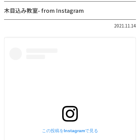
木目込み教室- from Instagram
2021.11.14
この投稿をInstagramで見る