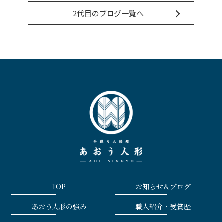
2代目のブログ一覧へ
TOP
お知らせ＆ブログ
あおう人形の強み
職人紹介・受賞歴