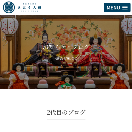
MENU
お知らせ・ブログ
NEWS/BLOG
2代目のブログ