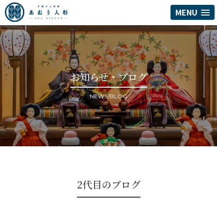
MENU
お知らせ・ブログ
NEWS/BLOG
2代目のブログ