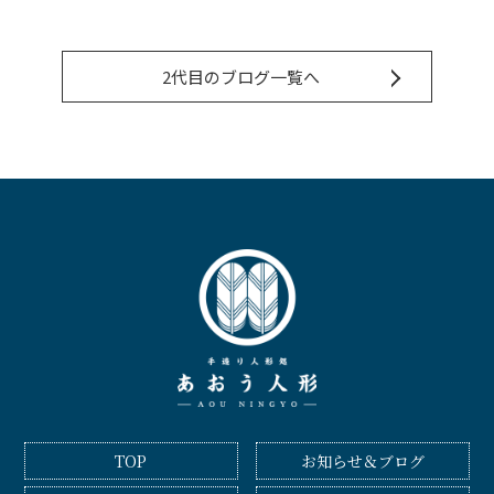
2代目のブログ一覧へ
TOP
お知らせ＆ブログ