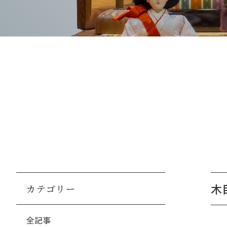
木目
カテゴリー
全記事