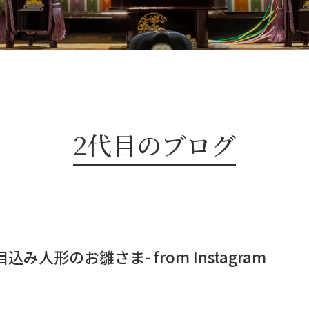
2代目のブログ
込み人形のお雛さま- from Instagram