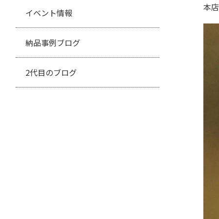
本店
イベント情報
納品事例ブログ
2代目のブログ