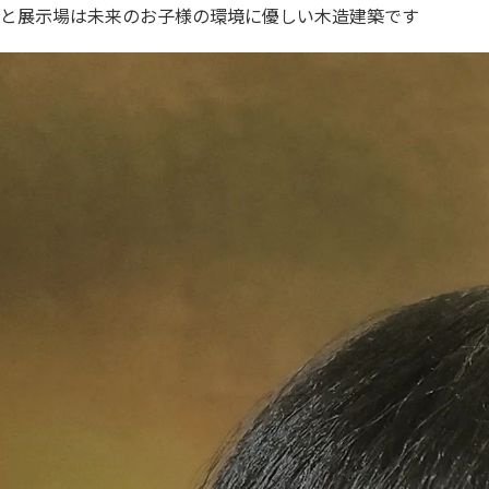
と展示場は未来のお子様の環境に優しい木造建築です