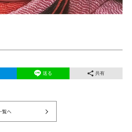
送る
共有
一覧へ