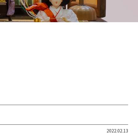
2022.02.13