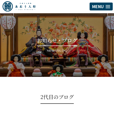
MENU
お知らせ・ブログ
NEWS/BLOG
2代目のブログ