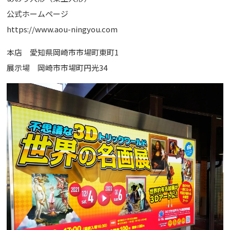
公式ホームページ
https://www.aou-ningyou.com
本店 愛知県岡崎市市場町東町1
展示場 岡崎市市場町円光34