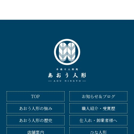
TOP
お知らせ＆ブログ
あおう人形の強み
職人紹介・受賞歴
あおう人形の歴史
仕入れ・卸業者様へ
店舗案内
ひな人形