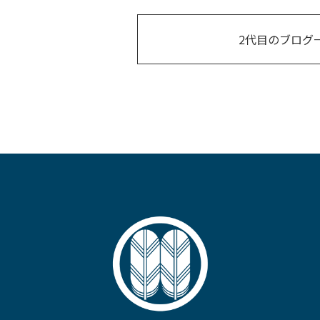
2代目のブログ