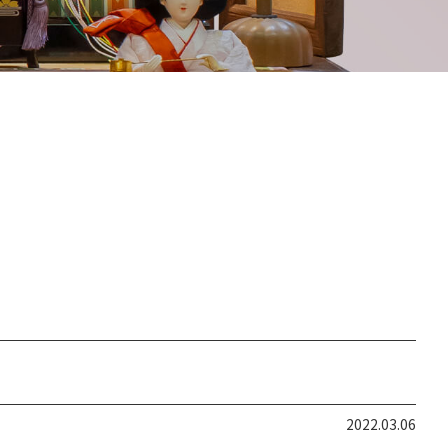
2022.03.06