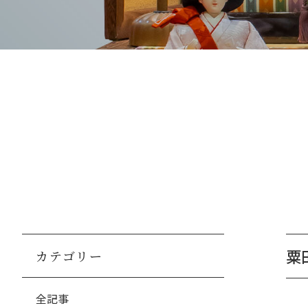
粟田
カテゴリー
全記事