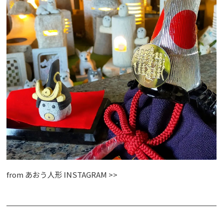
from
あおう人形 INSTAGRAM >>