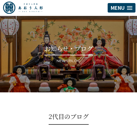
MENU
お知らせ・ブログ
NEWS/BLOG
2代目のブログ