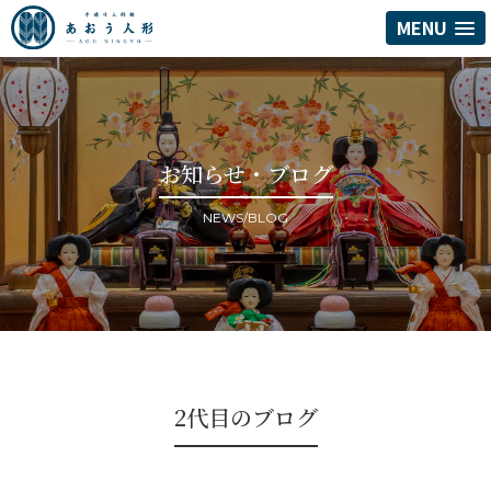
MENU
お知らせ・ブログ
NEWS/BLOG
2代目のブログ