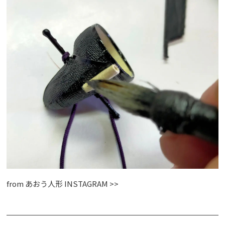
from
あおう人形 INSTAGRAM >>