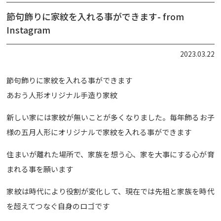
節句飾りに家紋を入れる事ができます- from
Instagram
2023.03.22
節句飾りに家紋を入れる事ができます
あおう人形オリジナル手造り家紋
新しい家には家紋が無いことが多くなりました。毎年飾るお子
様の五月人形にオリジナルで家紋を入れる事ができます
住まいが離れた場所で、家族を想う心、家を大事にする心が育
まれる事を願います
家紋は時代により役割が変化して、現在では先祖と家族を時代
を超えてつなぐ自身のロゴです