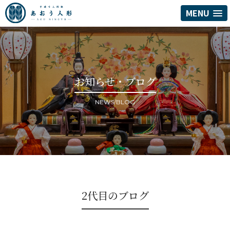
MENU
お知らせ・ブログ
NEWS/BLOG
2代目のブログ