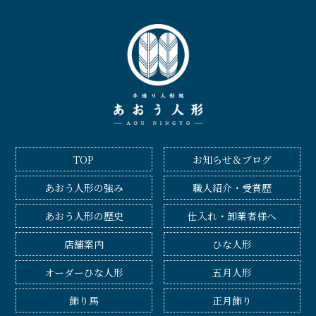
TOP
お知らせ＆ブログ
あおう人形の強み
職人紹介・受賞歴
あおう人形の歴史
仕入れ・卸業者様へ
店舗案内
ひな人形
オーダーひな人形
五月人形
飾り馬
正月飾り