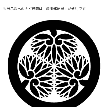
※展示場へのナビ検索は「藤川郵便局」が便利です