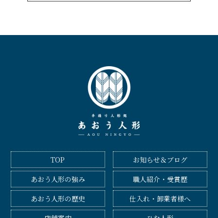
TOP
お知らせ＆ブログ
あおう人形の強み
職人紹介・受賞歴
あおう人形の歴史
仕入れ・卸業者様へ