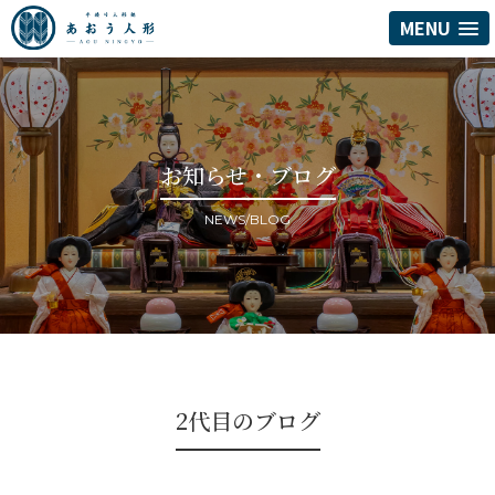
MENU
お知らせ・ブログ
NEWS/BLOG
2代目のブログ