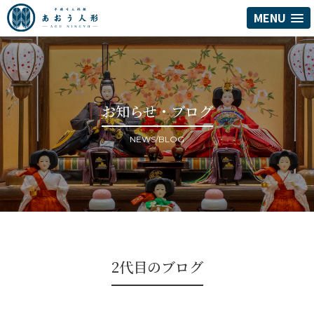
MENU
お知らせ・ブログ
NEWS/BLOG
2代目のブログ