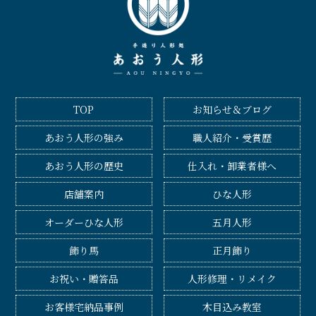
TOP
お知らせ＆ブログ
あおう人形の強み
職人紹介・受賞歴
あおう人形の歴史
仕入れ・卸業者様へ
店舗案内
ひな人形
オーダーひな人形
五月人形
飾り馬
正月飾り
お祝い・贈答品
人形修理・リメイク
お客様宅納品事例
木目込み教室