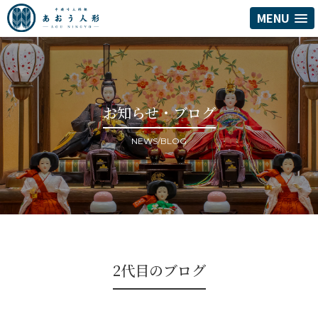
MENU
お知らせ・ブログ
NEWS/BLOG
2代目のブログ