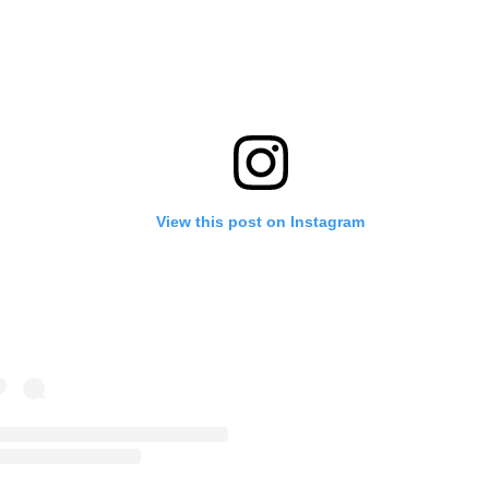
View this post on Instagram