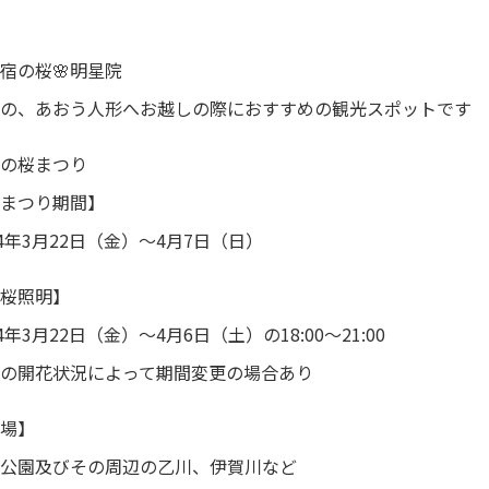
宿の桜🌸明星院
の、あおう人形へお越しの際におすすめの観光スポットです
の桜まつり
まつり期間】
24年3月22日（金）～4月7日（日）
桜照明】
24年3月22日（金）～4月6日（土）の18:00～21:00
の開花状況によって期間変更の場合あり
場】
公園及びその周辺の乙川、伊賀川など