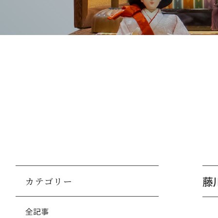
藤
カテゴリー
全記事