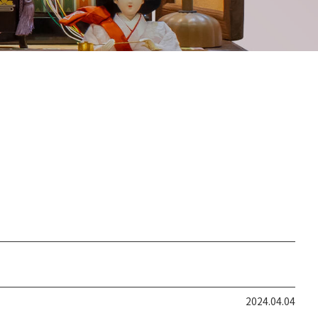
2024.04.04