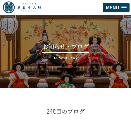
MENU
お知らせ・ブログ
NEWS/BLOG
2代目のブログ