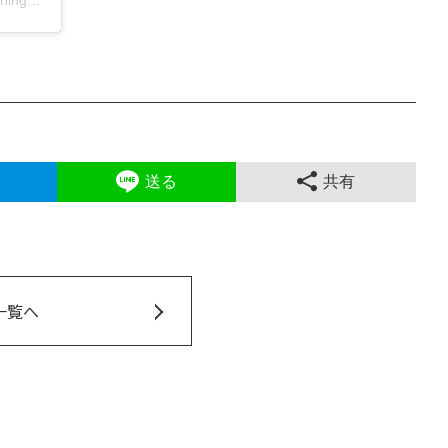
送る
共有
一覧へ