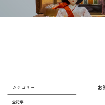
お
カテゴリー
全記事