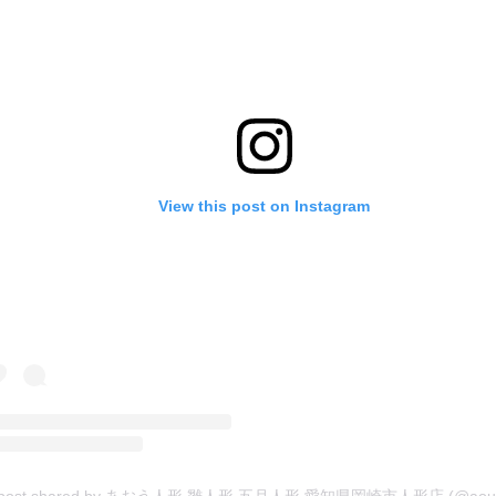
View this post on Instagram