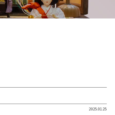
2025.01.25