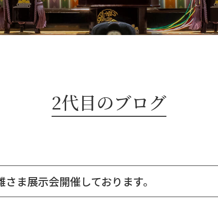
2代目のブログ
雛さま展示会開催しております。