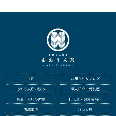
TOP
お知らせ＆ブログ
あおう人形の強み
職人紹介・受賞歴
あおう人形の歴史
仕入れ・卸業者様へ
店舗案内
ひな人形