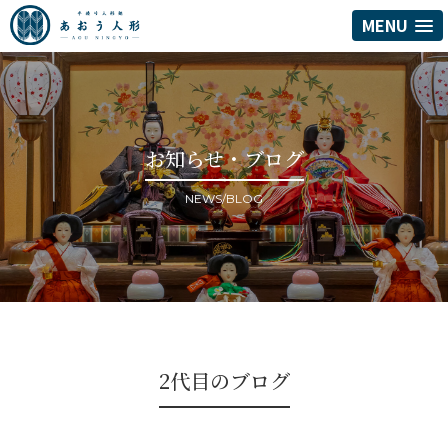
MENU
お知らせ・ブログ
NEWS/BLOG
2代目のブログ