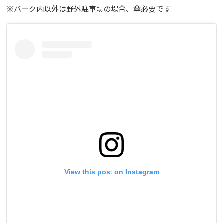
※パーク内以外は野外駐車場の場合、傘必要です
View this post on Instagram