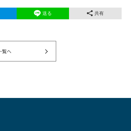
送る
共有
一覧へ