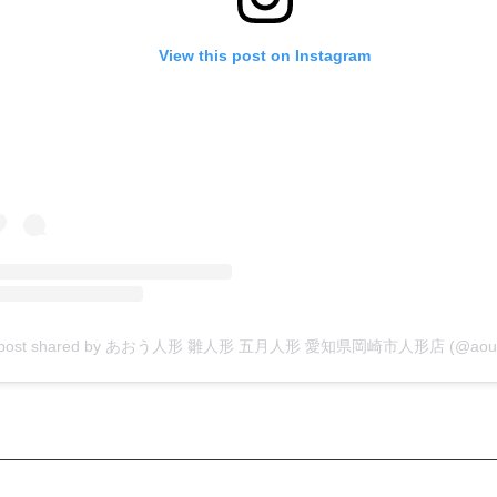
View this post on Instagram