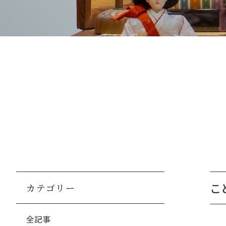
こ
カテゴリー
全記事