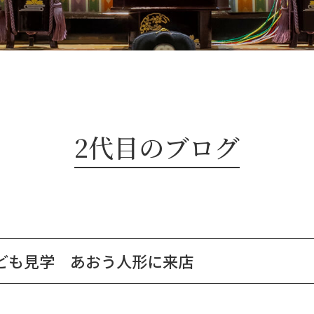
2代目のブログ
ども見学 あおう人形に来店