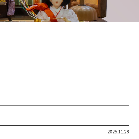
2025.11.28