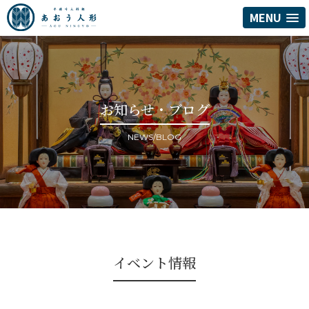
MENU
お知らせ・ブログ
NEWS/BLOG
イベント情報