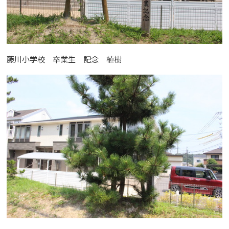
藤川小学校 卒業生 記念 植樹