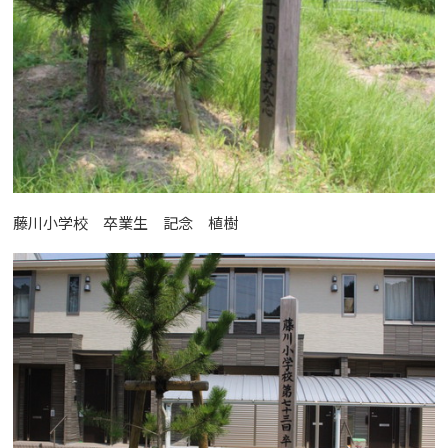
藤川小学校 卒業生 記念 植樹