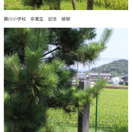
藤川小学校 卒業生 記念 植樹