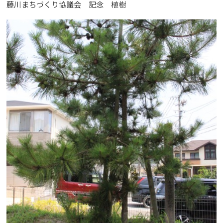
藤川まちづくり協議会 記念 植樹