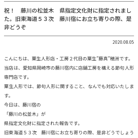
祝！ 藤川の松並木 県指定文化財に指定されまし
た。旧東海道５３次 藤川宿にお立ち寄りの際、是
非どうぞ
2020.08.05
こんにちは、粟生人形店・工房２代目の粟生”藤真”穂洲です。
当店は、愛知県岡崎市の藤川宿内に店舗工房を構える節句人形
専門店です。
粟生人形では、節句人形に関すること、なんでも対応いたしま
す。
今日は、藤川宿の
「藤川の松並木」が
県指定文化財に指定された報告です。
旧東海道５３次 藤川宿にお立ち寄りの際、是非どうでしょう