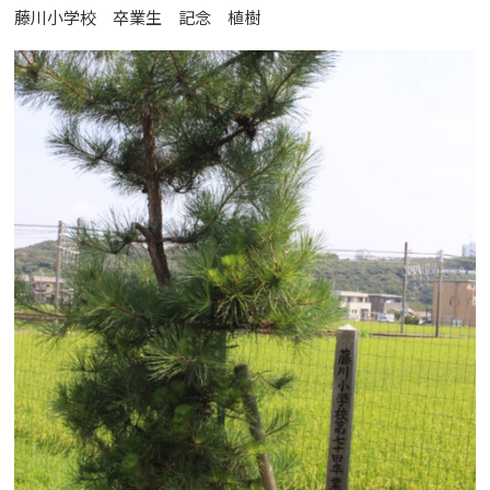
藤川小学校 卒業生 記念 植樹