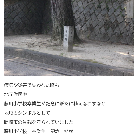
病気や災害で失われた際も
地元住民や
藤川小学校卒業生が記念に新たに植えなおすなど
地域のシンボルとして
岡崎市の景観を守られていました。
藤川小学校 卒業生 記念 植樹