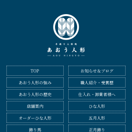
TOP
お知らせ＆ブログ
あおう人形の強み
職人紹介・受賞歴
あおう人形の歴史
仕入れ・卸業者様へ
店舗案内
ひな人形
オーダーひな人形
五月人形
飾り馬
正月飾り