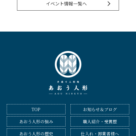
イベント情報一覧へ
TOP
お知らせ＆ブログ
あおう人形の強み
職人紹介・受賞歴
あおう人形の歴史
仕入れ・卸業者様へ