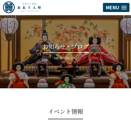
MENU
お知らせ・ブログ
NEWS/BLOG
イベント情報