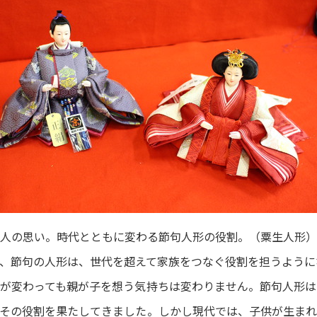
人の思い。時代とともに変わる節句人形の役割。（粟生人形）
、節句の人形は、世代を超えて家族をつなぐ役割を担うように
が変わっても親が子を想う気持ちは変わりません。節句人形は
その役割を果たしてきました。しかし現代では、子供が生まれ