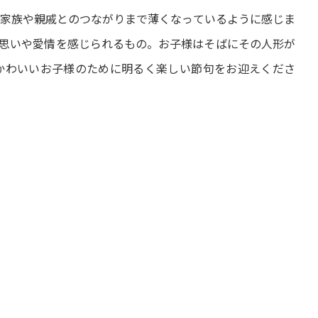
家族や親戚とのつながりまで薄くなっているように感じま
思いや愛情を感じられるもの。お子様はそばにその人形が
かわいいお子様のために明るく楽しい節句をお迎えくださ