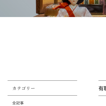
有
カテゴリー
全記事