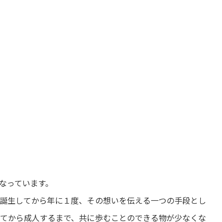
なっています。
誕生してから年に１度、その想いを伝える一つの手段とし
てから成人するまで、共に歩むことのできる物が少なくな