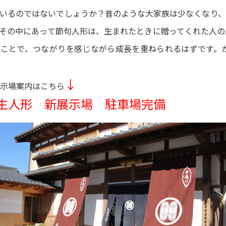
いるのではないでしょうか？昔のような大家族は少なくなり、
その中にあって節句人形は、生まれたときに贈ってくれた人の
ることで、つながりを感じながら成長を重ねられるはずです。
↓
示場案内はこちら
生人形 新展示場 駐車場完備