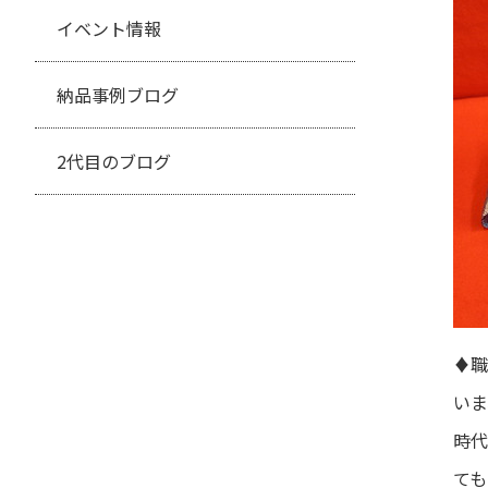
イベント情報
納品事例ブログ
2代目のブログ
♦職
いま
時代
ても