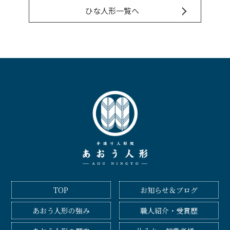
ひな人形一覧へ
TOP
お知らせ＆ブログ
あおう人形の強み
職人紹介・受賞歴