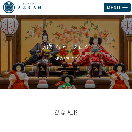
MENU
お知らせ・ブログ
NEWS/BLOG
ひな人形