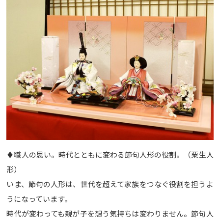
♦職人の思い。時代とともに変わる節句人形の役割。（粟生人
形）
いま、節句の人形は、世代を超えて家族をつなぐ役割を担うよ
うになっています。
時代が変わっても親が子を想う気持ちは変わりません。節句人