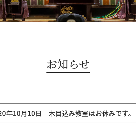
お知らせ
020年10月10日 木目込み教室はお休みです。