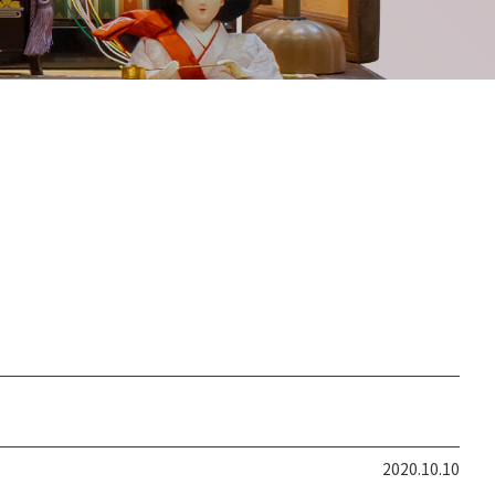
2020.10.10