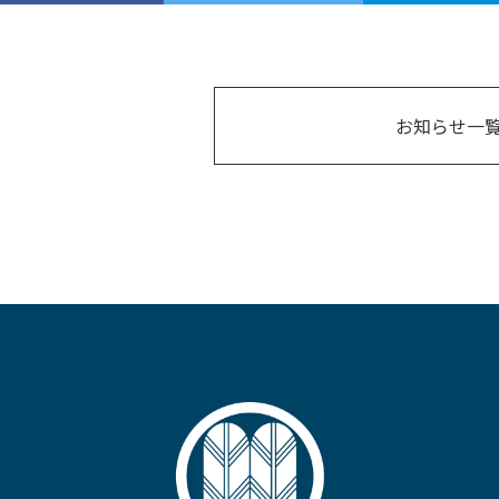
お知らせ一