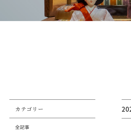
2
カテゴリー
全記事