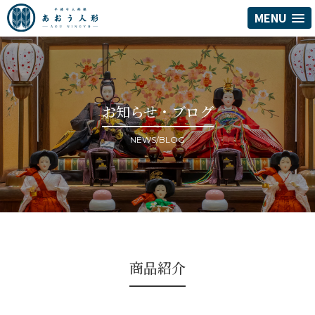
MENU
お知らせ・ブログ
NEWS/BLOG
商品紹介