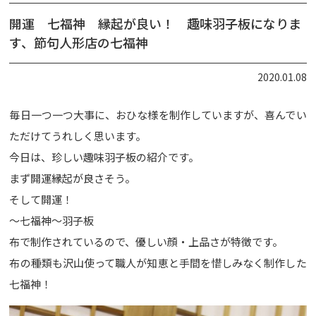
開運 七福神 縁起が良い！ 趣味羽子板になりま
す、節句人形店の七福神
2020.01.08
毎日一つ一つ大事に、おひな様を制作していますが、喜んでい
ただけてうれしく思います。
今日は、珍しい趣味羽子板の紹介です。
まず開運縁起が良さそう。
そして開運！
～七福神～羽子板
布で制作されているので、優しい顔・上品さが特徴です。
布の種類も沢山使って職人が知恵と手間を惜しみなく制作した
七福神！