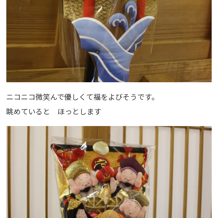
ニコニコ微笑んで優しくて福をよびそうです。
眺めていると ほっとします