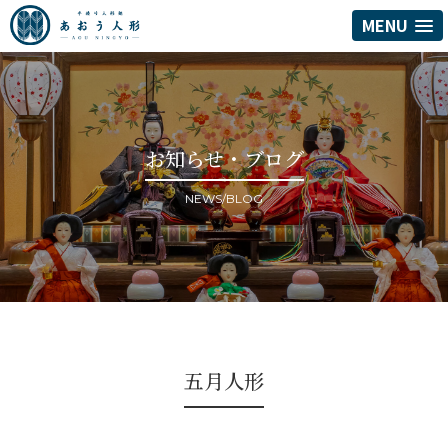
MENU
お知らせ・ブログ
NEWS/BLOG
五月人形