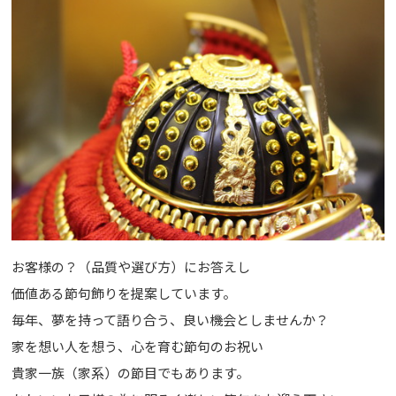
お客様の？（品質や選び方）にお答えし
価値ある節句飾りを提案しています。
毎年、夢を持って語り合う、良い機会としませんか？
家を想い人を想う、心を育む節句のお祝い
貴家一族（家系）の節目でもあります。