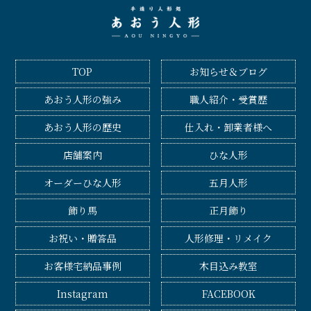
TOP
お知らせ＆ブログ
あおう人形の強み
職人紹介・受賞歴
あおう人形の歴史
仕入れ・卸業者様へ
店舗案内
ひな人形
オーダーひな人形
五月人形
飾り馬
正月飾り
お祝い・贈答品
人形修理・リメイク
お客様宅納品事例
木目込み教室
Instagram
FACEBOOK