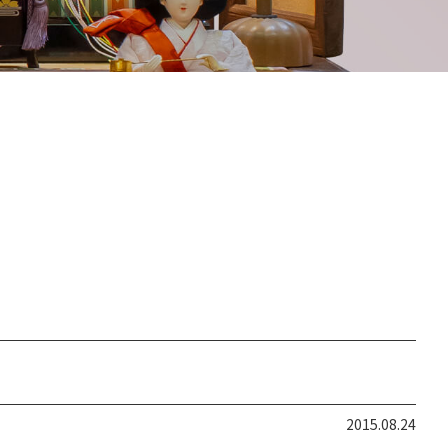
2015.08.24