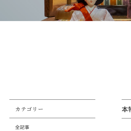
本
カテゴリー
全記事