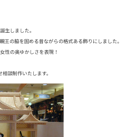
誕生しました。
親王の脇を固める昔ながらの格式ある飾りにしました。
女性の奥ゆかしさを表現！
せ相談制作いたします。