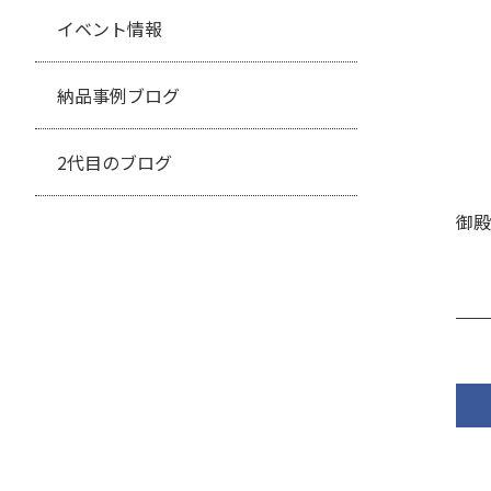
イベント情報
納品事例ブログ
2代目のブログ
御殿