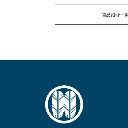
商品紹介一