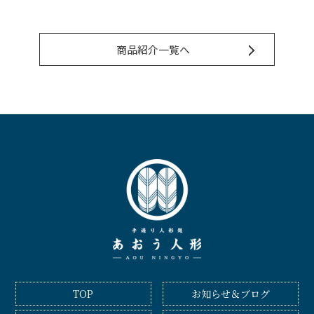
商品紹介一覧へ
TOP
お知らせ＆ブログ