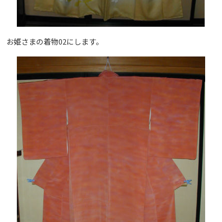
お姫さまの着物02にします。