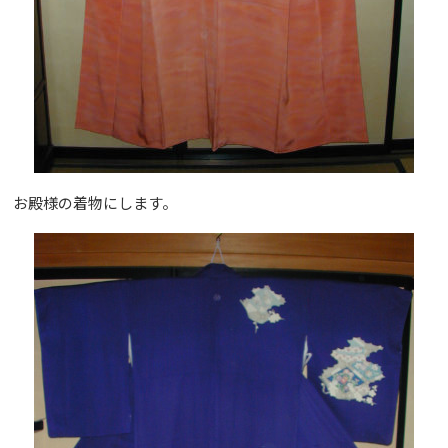
お殿様の着物にします。