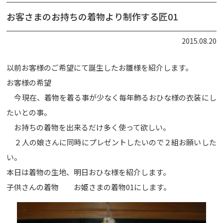
お客さまのお持ちの着物より制作する匠01
2015.08.20
以前お客様のご希望にて誕生したお雛様を紹介します。
お客様の希望
今現在、着物を着る事が少なく毎年飾るおひな様の衣装にし
たいとの事。
お持ちの着物を出来るだけ多く使って欲しい。
２人の娘さんに同時にプレゼントしたいので２組お願いした
い。
本日は着物の生地、明日おひな様を紹介します。
子供さんの着物 お姫さまの着物01にします。