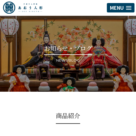
MENU
お知らせ・ブログ
NEWS/BLOG
商品紹介