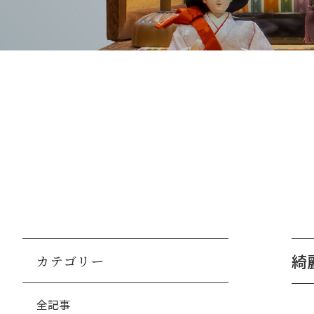
綺
カテゴリー
全記事