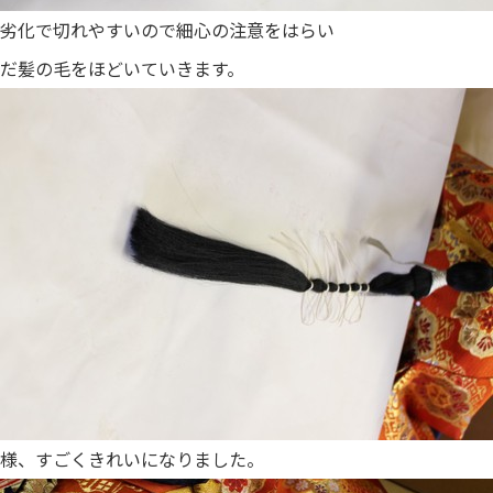
劣化で切れやすいので細心の注意をはらい
だ髪の毛をほどいていきます。
様、すごくきれいになりました。