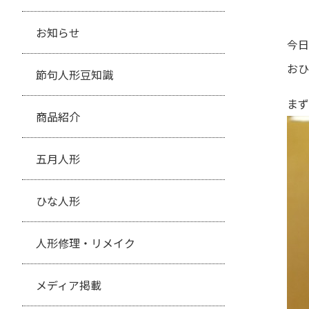
お知らせ
今日
おひ
節句人形豆知識
まず
商品紹介
五月人形
ひな人形
人形修理・リメイク
メディア掲載