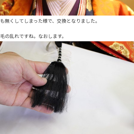
も無くしてしまった様で、交換となりました。
毛の乱れですね。なおします。