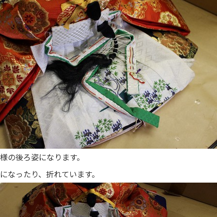
様の後ろ姿になります。
になったり、折れています。