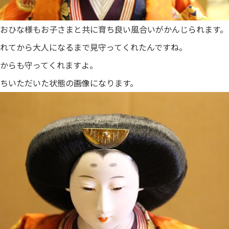
おひな様もお子さまと共に育ち良い風合いがかんじられます。
れてから大人になるまで見守ってくれたんですね。
からも守ってくれますよ。
ちいただいた状態の画像になります。