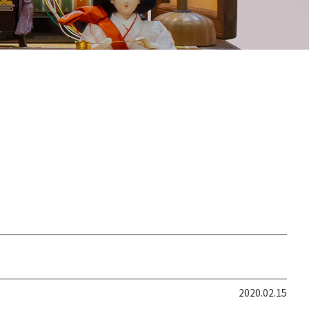
2020.02.15