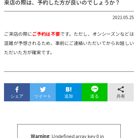
来店の際は、予約した方が良いのでしょうか？
2021.05.25
ご来店の際に
ご予約は不要
です。ただし、オンシーズンなどは
混雑が予想されるため、事前にご連絡いただいてからお越しい
ただいた方が確実です。
シェア
ツイート
追加
共有
送る
Warning
: Undefined array key 0 in