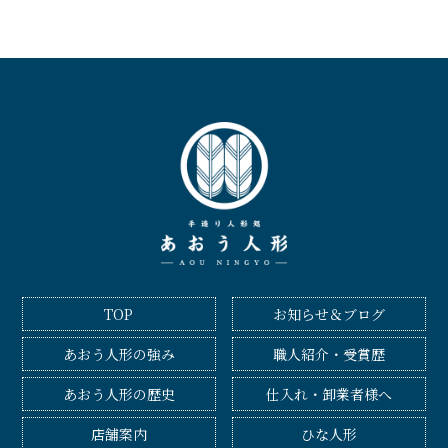
TOP
お知らせ＆ブログ
あおう人形の強み
職人紹介・受賞歴
あおう人形の歴史
仕入れ・卸業者様へ
店舗案内
ひな人形