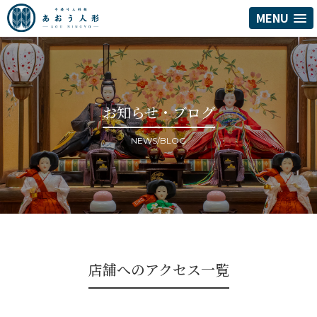
MENU
お知らせ・ブログ
NEWS/BLOG
店舗へのアクセス一覧