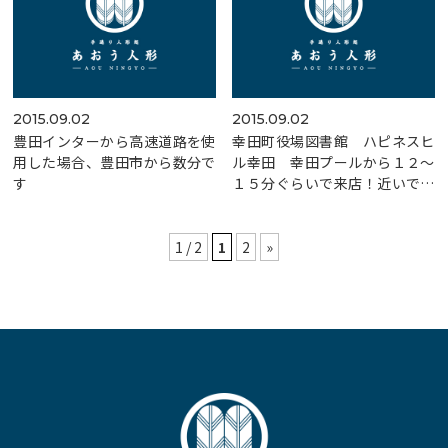
2015.09.02
2015.09.02
豊田インターから高速道路を使
幸田町役場図書館 ハピネスヒ
用した場合、豊田市から数分で
ル幸田 幸田プールから１２～
す
１５分ぐらいで来店！近いです
よ
1 / 2
1
2
»