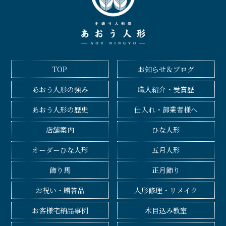
TOP
お知らせ＆ブログ
あおう人形の強み
職人紹介・受賞歴
あおう人形の歴史
仕入れ・卸業者様へ
店舗案内
ひな人形
オーダーひな人形
五月人形
飾り馬
正月飾り
お祝い・贈答品
人形修理・リメイク
お客様宅納品事例
木目込み教室