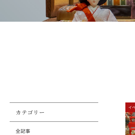
イ
カテゴリー
全記事