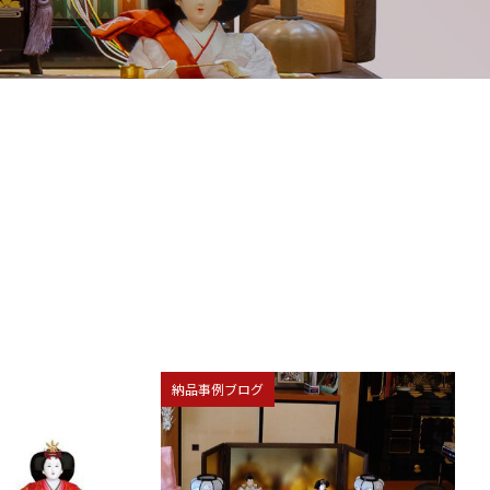
納品事例ブログ