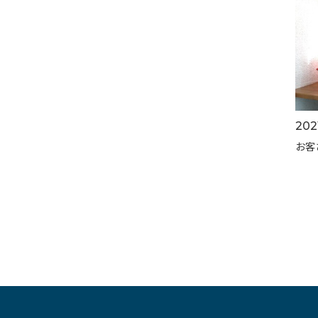
2021
お客