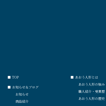
■
TOP
■
あおう人形とは
あおう人形の強み
■
お知らせ＆ブログ
職人紹介・受賞歴
お知らせ
あおう人形の歴史
商品紹介