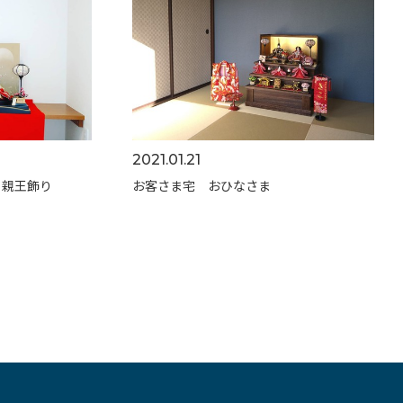
2021.01.21
 親王飾り
お客さま宅 おひなさま