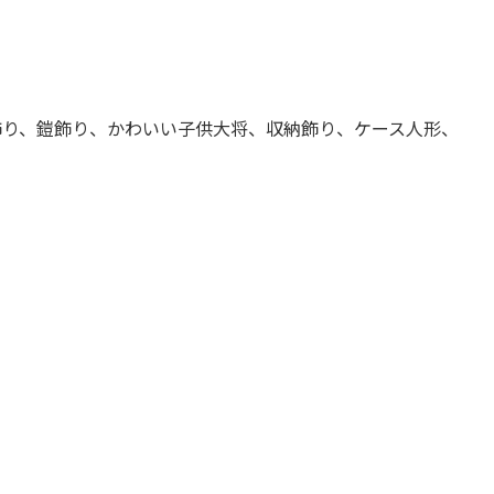
り、鎧飾り、かわいい子供大将、収納飾り、ケース人形、