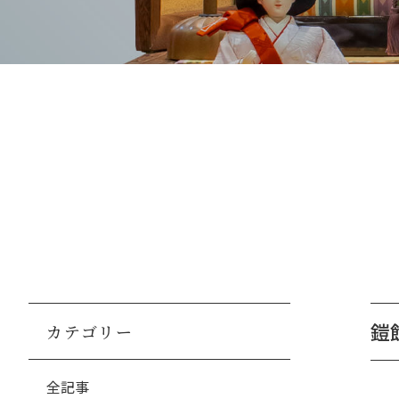
鎧飾
カテゴリー
全記事