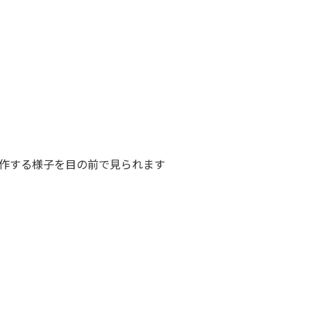
作する様子を目の前で見られます