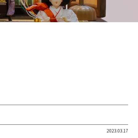
2023.03.17