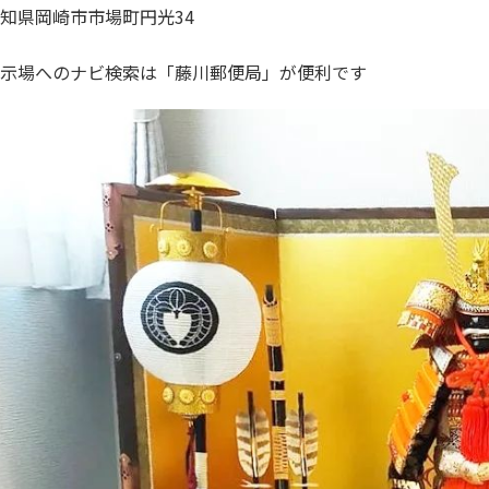
知県岡崎市市場町円光34
示場へのナビ検索は「藤川郵便局」が便利です