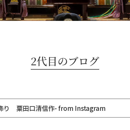
2代目のブログ
り 粟田口清信作- from Instagram