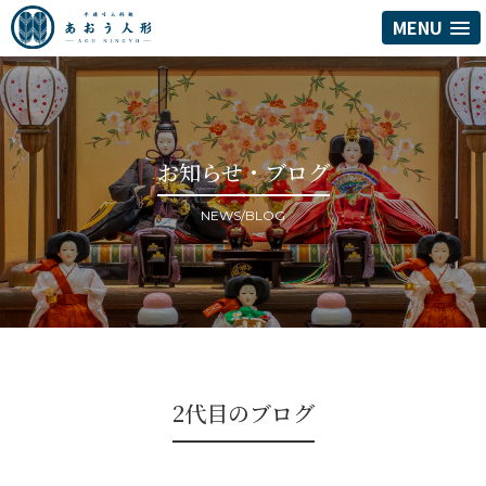
MENU
お知らせ・ブログ
NEWS/BLOG
2代目のブログ