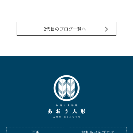
2代目のブログ一覧へ
TOP
お知らせ＆ブログ