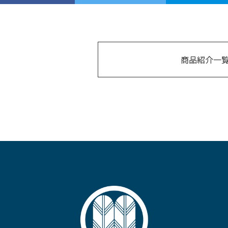
商品紹介一