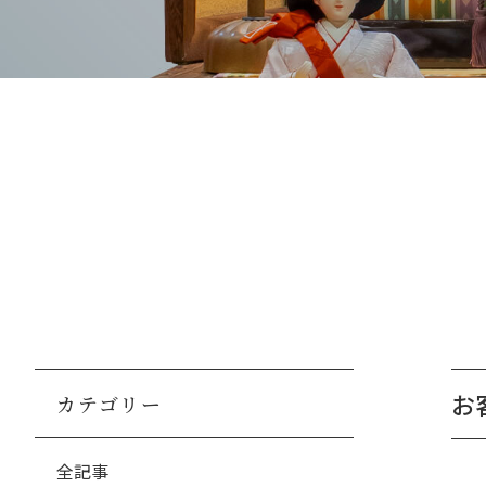
お
カテゴリー
全記事