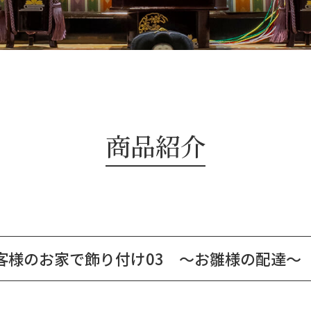
商品紹介
客様のお家で飾り付け03 ～お雛様の配達～