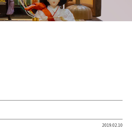
2019.02.10