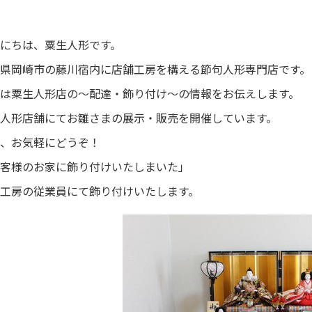
にちは、粟生人形です。
県岡崎市の藤川宿内に店舗工房を構える節句人形専門店です。
は粟生人形店の～配達・飾り付け～の情報をお伝えします。
人形店舗にてお雛さまの展示・販売を開催しています。
、お気軽にどうぞ！
客様のお家に飾り付けいたしまいた」
工房の従業員にて飾り付けいたします。